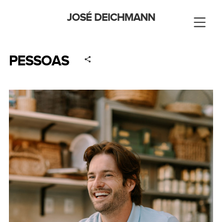
JOSÉ DEICHMANN
PESSOAS