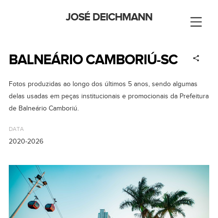
JOSÉ DEICHMANN
BALNEÁRIO CAMBORIÚ-SC
Fotos produzidas ao longo dos últimos 5 anos, sendo algumas
delas usadas em peças institucionais e promocionais da Prefeitura
de Balneário Camboriú.
DATA
2020-2026