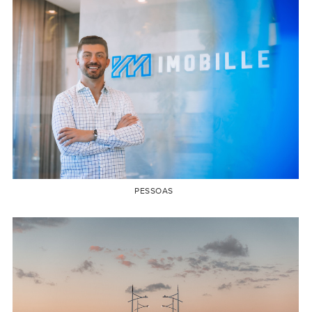
PESSOAS