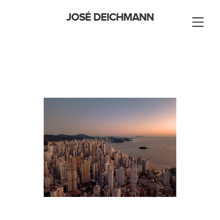
JOSÉ DEICHMANN