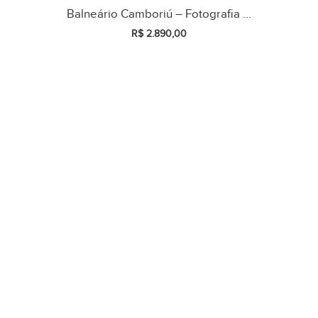
Balneário Camboriú – Fotografia ...
R$
2.890,00