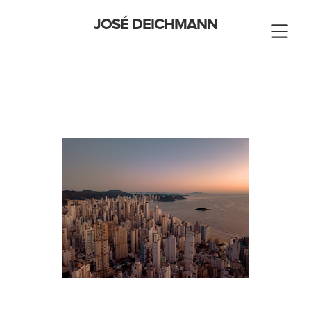
JOSÉ DEICHMANN