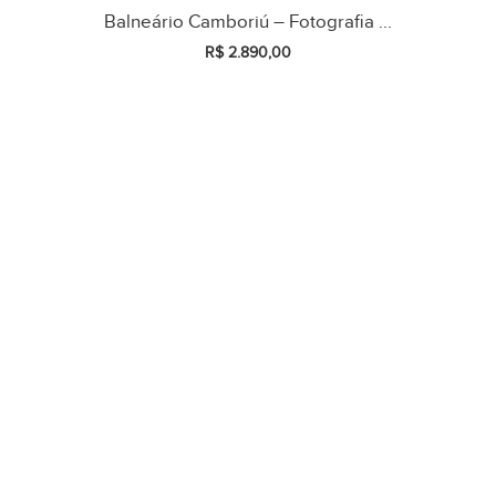
Balneário Camboriú – Fotografia ...
R$
2.890,00