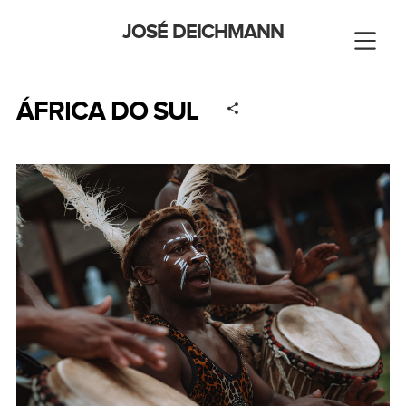
JOSÉ DEICHMANN
ÁFRICA DO SUL