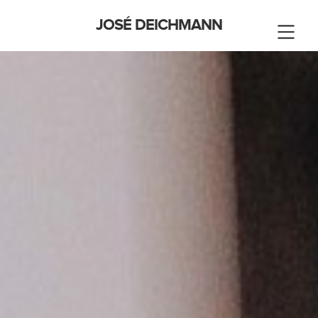
JOSÉ DEICHMANN