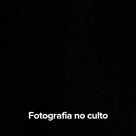
Fotografia no culto