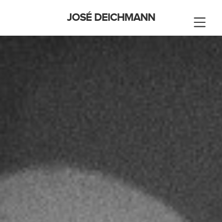
JOSÉ DEICHMANN